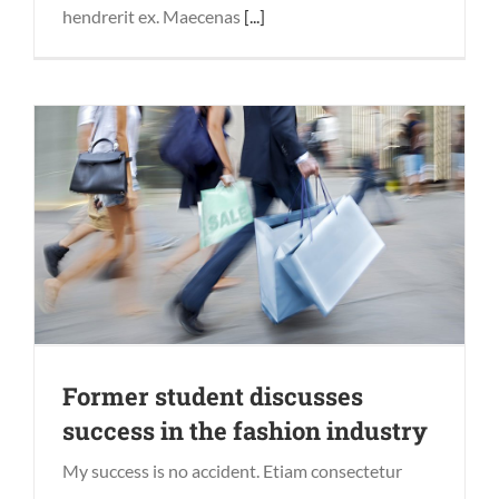
hendrerit ex. Maecenas
[...]
Former student discusses
success in the fashion industry
My success is no accident. Etiam consectetur