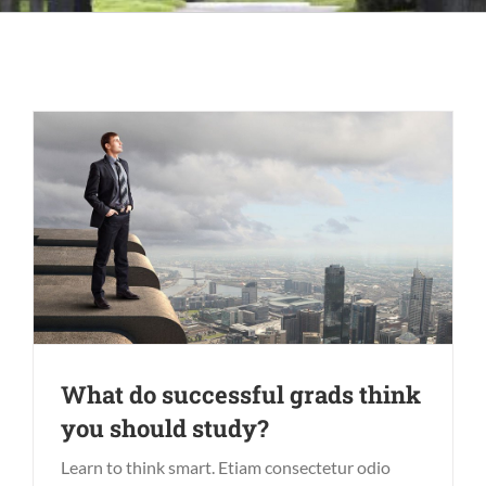
What do successful grads think
you should study?
Learn to think smart. Etiam consectetur odio